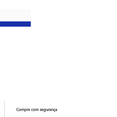
Compre com segurança