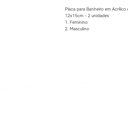
Placa para Banheiro em Acrílic
12x15cm - 2 unidades
1. Feminino
2. Masculino