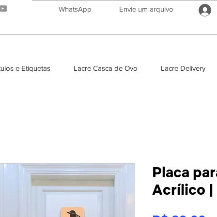
WhatsApp
Envie um arquivo
ulos e Etiquetas
Lacre Casca de Ovo
Lacre Delivery
Placa pa
Acrílico 