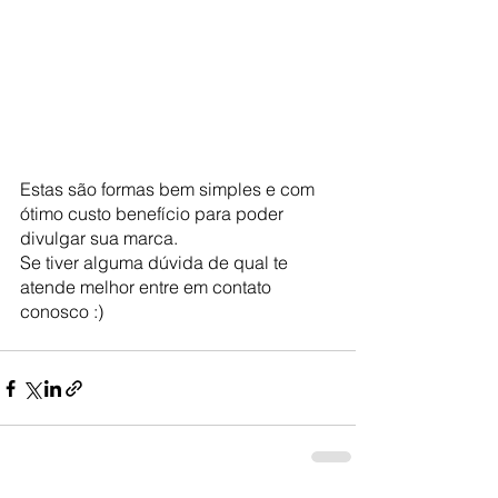
Estas são formas bem simples e com 
ótimo custo benefício para poder 
divulgar sua marca.
Se tiver alguma dúvida de qual te 
atende melhor entre em contato 
conosco :)