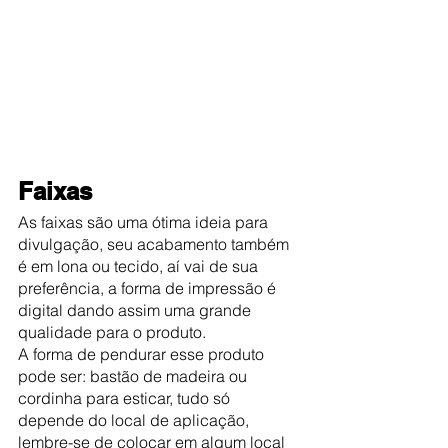
Faixas
As faixas são uma ótima ideia para 
divulgação, seu acabamento também 
é em lona ou tecido, aí vai de sua 
preferência, a forma de impressão é 
digital dando assim uma grande 
qualidade para o produto.
A forma de pendurar esse produto 
pode ser: bastão de madeira ou 
cordinha para esticar, tudo só 
depende do local de aplicação, 
lembre-se de colocar em algum local 