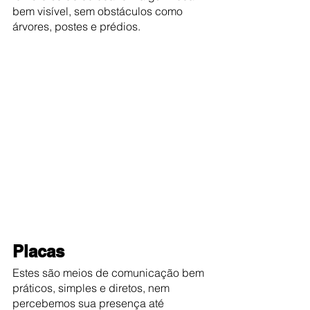
bem visível, sem obstáculos como 
árvores, postes e prédios.
Placas
Estes são meios de comunicação bem 
práticos, simples e diretos, nem 
percebemos sua presença até 