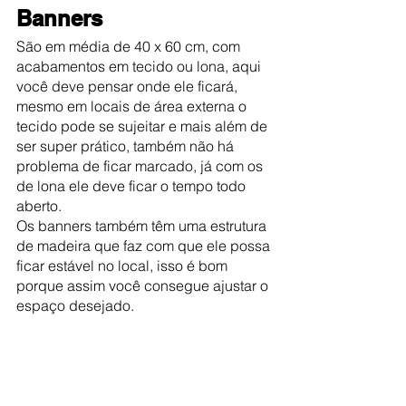
Banners
São em média de 40 x 60 cm, com 
acabamentos em tecido ou lona, aqui 
você deve pensar onde ele ficará, 
mesmo em locais de área externa o 
tecido pode se sujeitar e mais além de 
ser super prático, também não há 
problema de ficar marcado, já com os 
de lona ele deve ficar o tempo todo 
aberto.
Os banners também têm uma estrutura 
de madeira que faz com que ele possa 
ficar estável no local, isso é bom 
porque assim você consegue ajustar o 
espaço desejado.