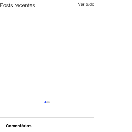
Ver tudo
Posts recentes
Comentários