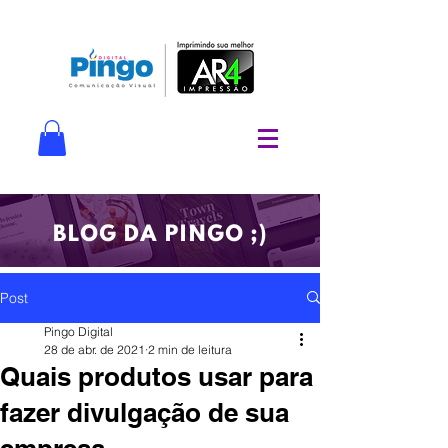
BLOG DA PINGO ;)
Post
Pingo Digital
28 de abr. de 2021
2 min de leitura
Quais produtos usar para
fazer divulgação de sua