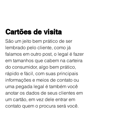
Cartões de visita
São um jeito bem prático de ser 
lembrado pelo cliente, como já 
falamos em outro post, o legal é fazer 
em tamanhos que cabem na carteira 
do consumidor, algo bem prático, 
rápido e fácil, com suas principais 
informações e meios de contato ou 
uma pegada legal é também você 
anotar os dados de seus clientes em 
um cartão, em vez dele entrar em 
contato quem o procura será você.