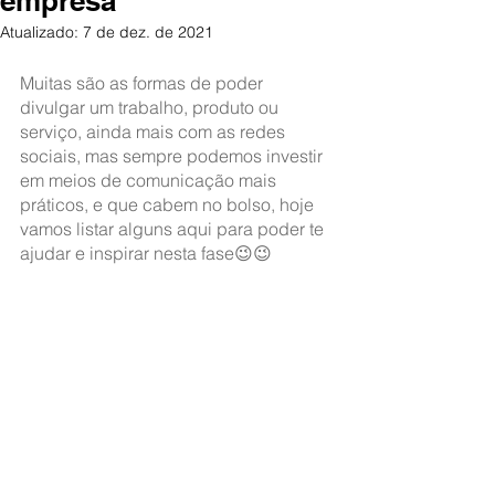
empresa
Atualizado:
7 de dez. de 2021
Muitas são as formas de poder 
divulgar um trabalho, produto ou 
serviço, ainda mais com as redes 
sociais, mas sempre podemos investir 
em meios de comunicação mais 
práticos, e que cabem no bolso, hoje 
vamos listar alguns aqui para poder te 
ajudar e inspirar nesta fase😉😉