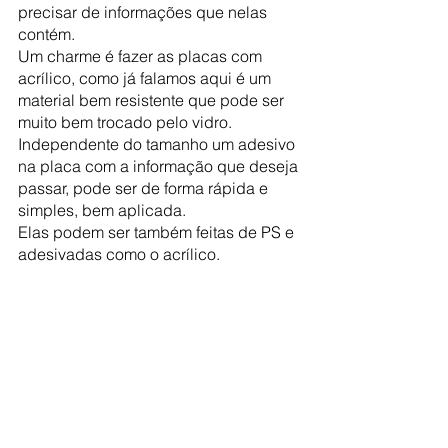
precisar de informações que nelas 
contém.
Um charme é fazer as placas com 
acrílico, como já falamos aqui é um 
material bem resistente que pode ser 
muito bem trocado pelo vidro. 
Independente do tamanho um adesivo 
na placa com a informação que deseja 
passar, pode ser de forma rápida e 
simples, bem aplicada.
Elas podem ser também feitas de PS e 
adesivadas como o acrílico.